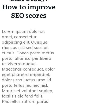
How to improve
SEO scores
Lorem ipsum dolor sit
amet, consectetur
adipiscing elit. Quisque
rhoncus nisi sed suscipit
cursus. Donec porta metus
porta, ullamcorper libero
ut, viverra augue.
Maecenas consequat, dolor
eget pharetra imperdiet,
dolor urna luctus urna, id
porta tellus leo nec nisl.
Mauris et volutpat sapien,
facilisis eleifend felis.
Phasellus rutrum purus