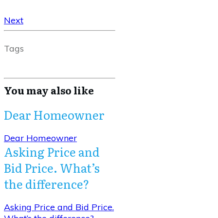
Next
Tags
You may also like
Dear Homeowner
Dear Homeowner
Asking Price and
Bid Price. What’s
the difference?
Asking Price and Bid Price.