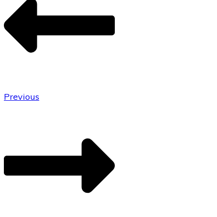
Previous