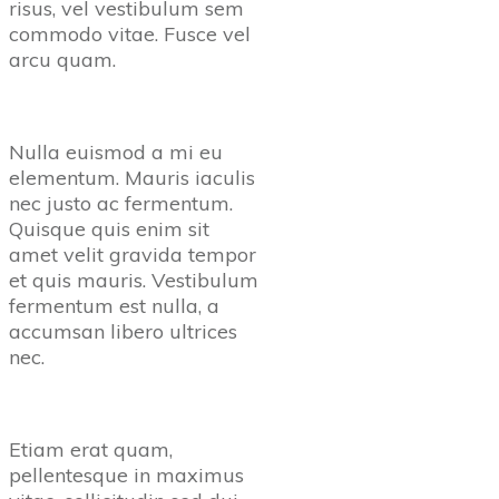
risus, vel vestibulum sem
commodo vitae. Fusce vel
arcu quam.
Nulla euismod a mi eu
elementum. Mauris iaculis
nec justo ac fermentum.
Quisque quis enim sit
amet velit gravida tempor
et quis mauris. Vestibulum
fermentum est nulla, a
accumsan libero ultrices
nec.
Etiam erat quam,
pellentesque in maximus